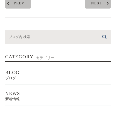
PREV
NEXT
CATEGORY
カテゴリー
BLOG
ブログ
NEWS
新着情報