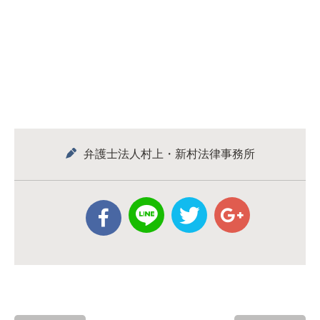
弁護士法人村上・新村法律事務所