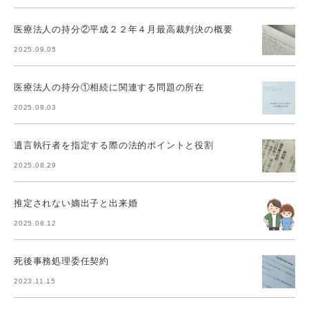
医療法人の持分②平成２２年４月最高裁判決の概要
2025.09.05
医療法人の持分①相続に関連する問題の所在
2025.09.03
遺言執行者を指定する際の法的ポイントと役割
2025.08.29
推定されない嫡出子と出来婚
2025.08.12
死後事務処理委任契約
2023.11.15