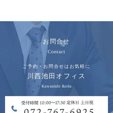
お問合せ
Contact
ご予約・お問合せはお気軽に
川西池田オフィス
Kawanishi Ikeda