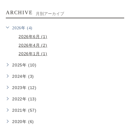
ARCHIVE
月別アーカイブ
2026年 (4)
2026年6月 (1)
2026年4月 (2)
2026年1月 (1)
2025年 (10)
2024年 (3)
2023年 (12)
2022年 (13)
2021年 (57)
2020年 (6)