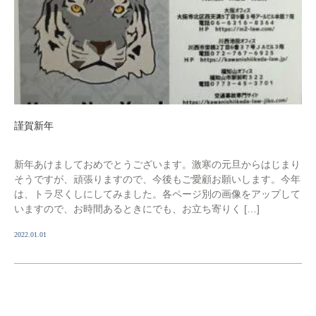
謹賀新年
新年あけましておめでとうございます。激寒の元旦からはじまり
そうですが、頑張りますので、今後もご愛顧お願いします。今年
は、トラ尽くしにしてみました。各ページ別の画像をアップして
いますので、お時間あるときにでも、お立ち寄りく […]
2022.01.01