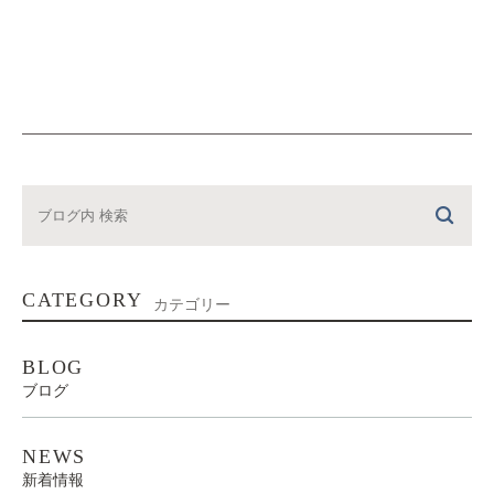
CATEGORY
カテゴリー
BLOG
ブログ
NEWS
新着情報