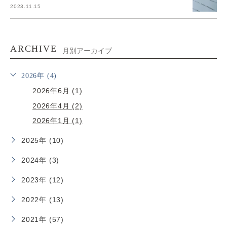
2023.11.15
ARCHIVE
月別アーカイブ
2026年 (4)
2026年6月 (1)
2026年4月 (2)
2026年1月 (1)
2025年 (10)
2024年 (3)
2023年 (12)
2022年 (13)
2021年 (57)