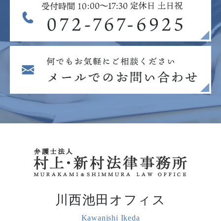
川西池田オフィス
Kawanishi Ikeda