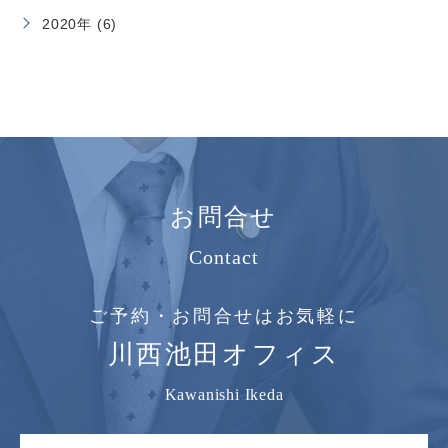
2020年 (6)
お問合せ
Contact
ご予約・お問合せはお気軽に
川西池田オフィス
Kawanishi Ikeda