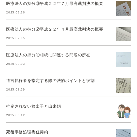
医療法人の持分③平成２２年７月最高裁判決の概要
2025.09.26
医療法人の持分②平成２２年４月最高裁判決の概要
2025.09.05
医療法人の持分①相続に関連する問題の所在
2025.09.03
遺言執行者を指定する際の法的ポイントと役割
2025.08.29
推定されない嫡出子と出来婚
2025.08.12
死後事務処理委任契約