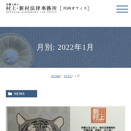
月別: 2022年1月
1月
HOME
2022
NEWS