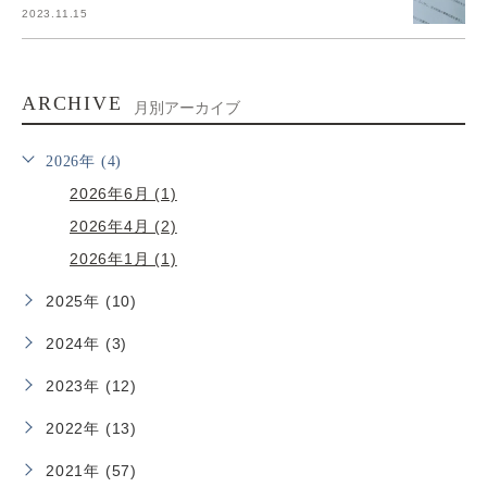
2023.11.15
ARCHIVE
月別アーカイブ
2026年 (4)
2026年6月 (1)
2026年4月 (2)
2026年1月 (1)
2025年 (10)
2024年 (3)
2023年 (12)
2022年 (13)
2021年 (57)