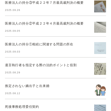
医療法人の持分③平成２２年７月最高裁判決の概要
2025.09.26
医療法人の持分②平成２２年４月最高裁判決の概要
2025.09.05
医療法人の持分①相続に関連する問題の所在
2025.09.03
遺言執行者を指定する際の法的ポイントと役割
2025.08.29
推定されない嫡出子と出来婚
2025.08.12
死後事務処理委任契約