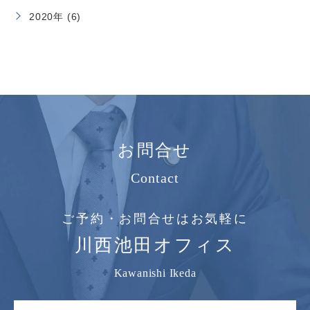
2020年 (6)
お問合せ
Contact
ご予約・お問合せはお気軽に
川西池田オフィス
Kawanishi Ikeda