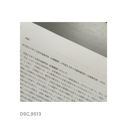
DSC_9513