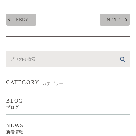
PREV
NEXT
CATEGORY
カテゴリー
BLOG
ブログ
NEWS
新着情報