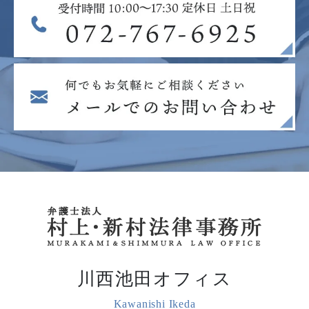
川西池田オフィス
Kawanishi Ikeda