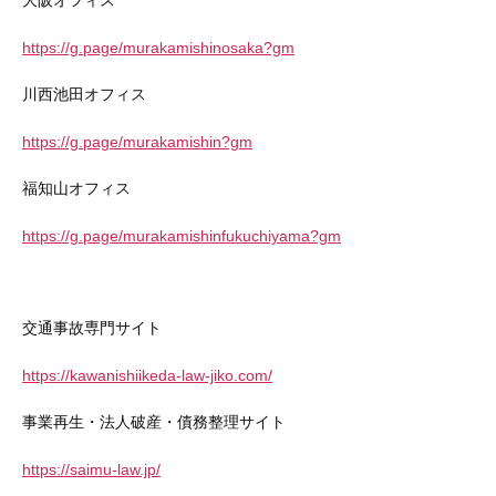
大阪オフィス
https://g.page/murakamishinosaka?gm
川西池田オフィス
https://g.page/murakamishin?gm
福知山オフィス
https://g.page/murakamishinfukuchiyama?gm
交通事故専門サイト
https://kawanishiikeda-law-jiko.com/
事業再生・法人破産・債務整理サイト
https://saimu-law.jp/