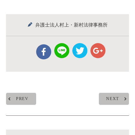
弁護士法人村上・新村法律事務所
PREV
NEXT