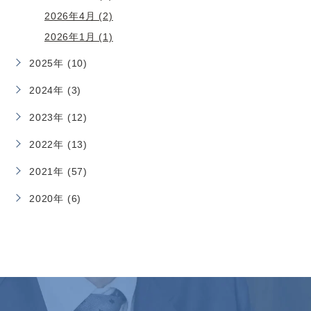
2026年4月 (2)
2026年1月 (1)
2025年 (10)
2024年 (3)
2023年 (12)
2022年 (13)
2021年 (57)
2020年 (6)