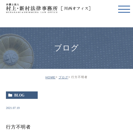
ブログ
行方不明者
HOME
ブログ
BLOG
2021.07.19
行方不明者