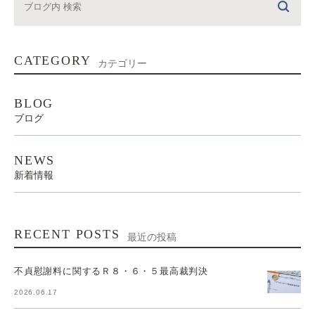
CATEGORY
カテゴリー
BLOG
ブログ
NEWS
新着情報
RECENT POSTS
最近の投稿
不貞慰謝料に関するＲ８・６・５最高裁判決
2026.06.17