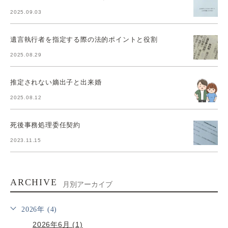
2025.09.03
遺言執行者を指定する際の法的ポイントと役割
2025.08.29
推定されない嫡出子と出来婚
2025.08.12
死後事務処理委任契約
2023.11.15
ARCHIVE
月別アーカイブ
2026年 (4)
2026年6月 (1)