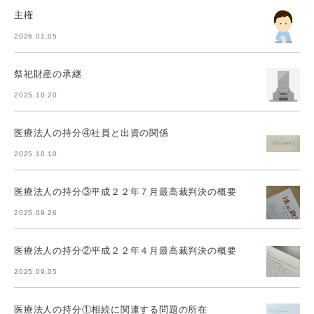
主権
2026.01.05
祭祀財産の承継
2025.10.20
医療法人の持分④社員と出資の関係
2025.10.10
医療法人の持分③平成２２年７月最高裁判決の概要
2025.09.26
医療法人の持分②平成２２年４月最高裁判決の概要
2025.09.05
医療法人の持分①相続に関連する問題の所在