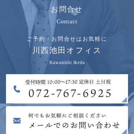
お問合せ
Contact
ご予約・お問合せはお気軽に
川西池田オフィス
Kawanishi Ikeda