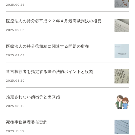
2025.09.26
医療法人の持分②平成２２年４月最高裁判決の概要
2025.09.05
医療法人の持分①相続に関連する問題の所在
2025.09.03
遺言執行者を指定する際の法的ポイントと役割
2025.08.29
推定されない嫡出子と出来婚
2025.08.12
死後事務処理委任契約
2023.11.15