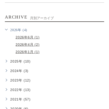
ARCHIVE
月別アーカイブ
2026年 (4)
2026年6月 (1)
2026年4月 (2)
2026年1月 (1)
2025年 (10)
2024年 (3)
2023年 (12)
2022年 (13)
2021年 (57)
2020年 (6)