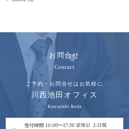
お問合せ
Contact
ご予約・お問合せはお気軽に
川西池田オフィス
Kawanishi Ikeda