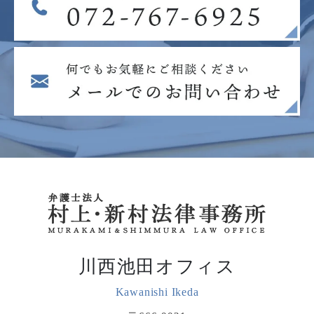
川西池田オフィス
Kawanishi Ikeda