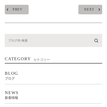
PREV
NEXT
CATEGORY
カテゴリー
BLOG
ブログ
NEWS
新着情報