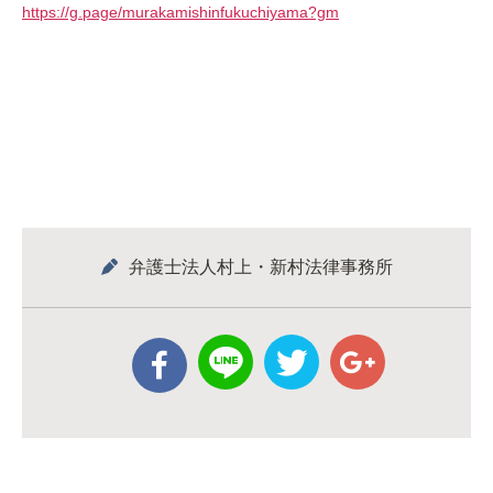
https://g.page/murakamishinfukuchiyama?gm
弁護士法人村上・新村法律事務所