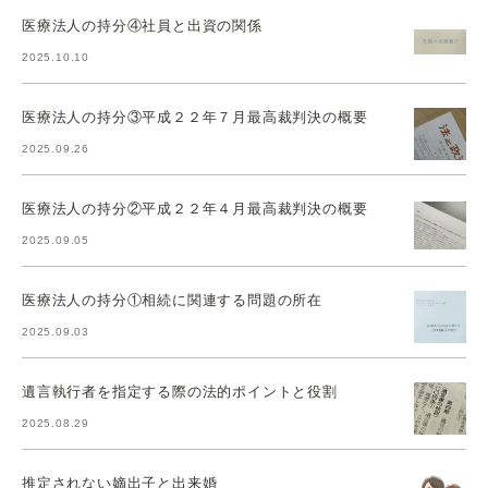
医療法人の持分④社員と出資の関係
2025.10.10
医療法人の持分③平成２２年７月最高裁判決の概要
2025.09.26
医療法人の持分②平成２２年４月最高裁判決の概要
2025.09.05
医療法人の持分①相続に関連する問題の所在
2025.09.03
遺言執行者を指定する際の法的ポイントと役割
2025.08.29
推定されない嫡出子と出来婚