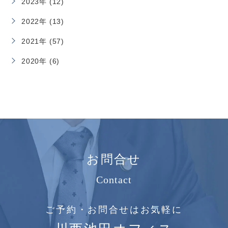
2023年 (12)
2022年 (13)
2021年 (57)
2020年 (6)
お問合せ
Contact
ご予約・お問合せはお気軽に