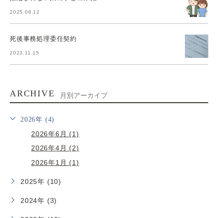
2025.08.12
死後事務処理委任契約
2023.11.15
ARCHIVE
月別アーカイブ
2026年 (4)
2026年6月 (1)
2026年4月 (2)
2026年1月 (1)
2025年 (10)
2024年 (3)