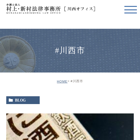
#川西市
#川西市
HOME
BLOG