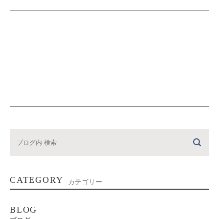
CATEGORY
カテゴリー
BLOG