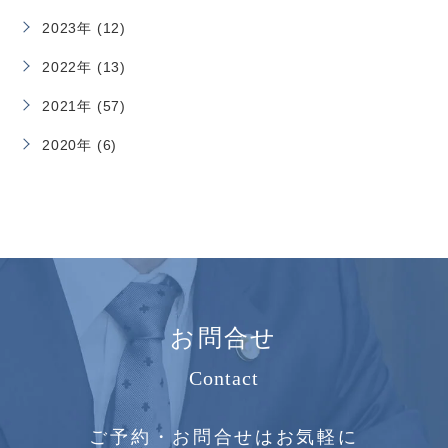
2023年 (12)
2022年 (13)
2021年 (57)
2020年 (6)
お問合せ
Contact
ご予約・お問合せはお気軽に