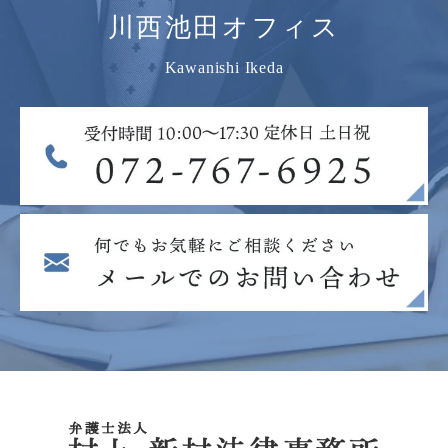
川西池田オフィス
Kawanishi Ikeda