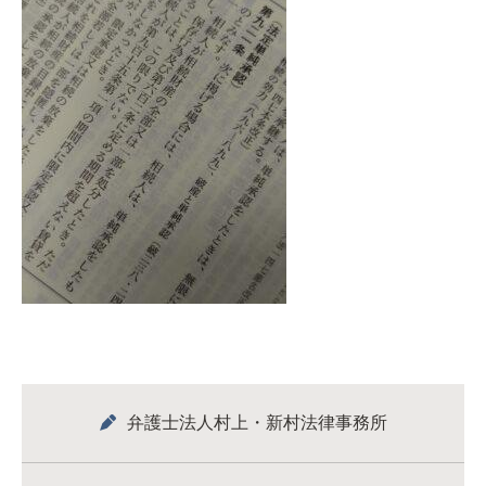
弁護士法人村上・新村法律事務所