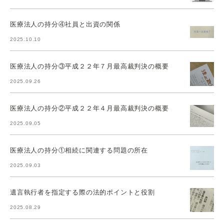
医療法人の持分④社員と出資の関係
2025.10.10
医療法人の持分③平成２２年７月最高裁判決の概要
2025.09.26
医療法人の持分②平成２２年４月最高裁判決の概要
2025.09.05
医療法人の持分①相続に関連する問題の所在
2025.09.03
遺言執行者を指定する際の法的ポイントと役割
2025.08.29