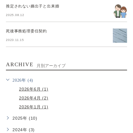
推定されない嫡出子と出来婚
2025.08.12
死後事務処理委任契約
2023.11.15
ARCHIVE
月別アーカイブ
2026年 (4)
2026年6月 (1)
2026年4月 (2)
2026年1月 (1)
2025年 (10)
2024年 (3)