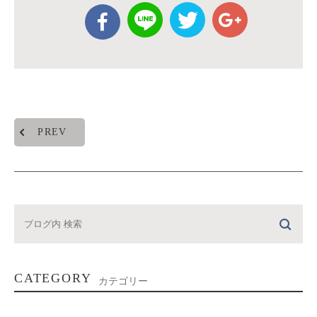
PREV
CATEGORY
カテゴリー