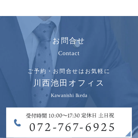
お問合せ
Contact
ご予約・お問合せはお気軽に
川西池田オフィス
Kawanishi Ikeda