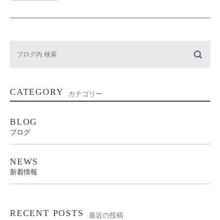
CATEGORY
カテゴリー
BLOG
ブログ
NEWS
新着情報
RECENT POSTS
最近の投稿