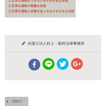
弁護士法人村上・新村法律事務所
PREV