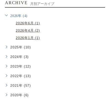
ARCHIVE
月別アーカイブ
2026年 (4)
2026年6月 (1)
2026年4月 (2)
2026年1月 (1)
2025年 (10)
2024年 (3)
2023年 (12)
2022年 (13)
2021年 (57)
2020年 (6)