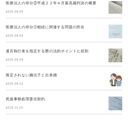
医療法人の持分②平成２２年４月最高裁判決の概要
2025.09.05
医療法人の持分①相続に関連する問題の所在
2025.09.03
遺言執行者を指定する際の法的ポイントと役割
2025.08.29
推定されない嫡出子と出来婚
2025.08.12
死後事務処理委任契約
2023.11.15