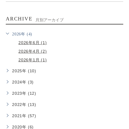
ARCHIVE
月別アーカイブ
2026年 (4)
2026年6月 (1)
2026年4月 (2)
2026年1月 (1)
2025年 (10)
2024年 (3)
2023年 (12)
2022年 (13)
2021年 (57)
2020年 (6)