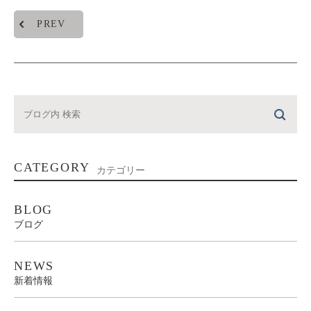
PREV
CATEGORY
カテゴリー
BLOG
ブログ
NEWS
新着情報