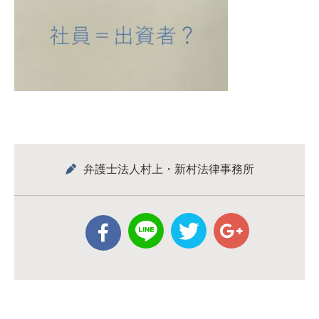
弁護士法人村上・新村法律事務所