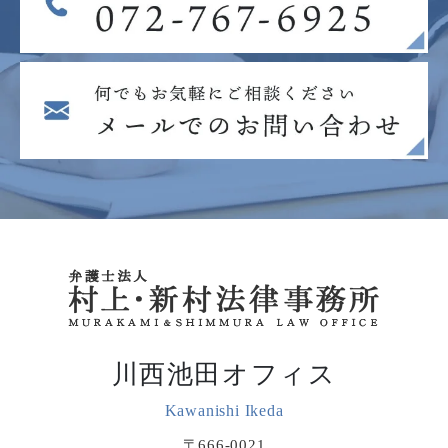
川西池田オフィス
Kawanishi Ikeda
〒666-0021