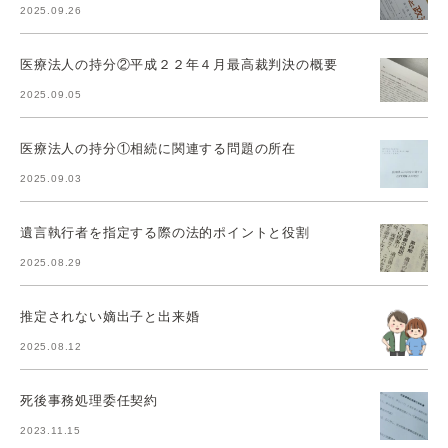
2025.09.26
医療法人の持分②平成２２年４月最高裁判決の概要
2025.09.05
医療法人の持分①相続に関連する問題の所在
2025.09.03
遺言執行者を指定する際の法的ポイントと役割
2025.08.29
推定されない嫡出子と出来婚
2025.08.12
死後事務処理委任契約
2023.11.15