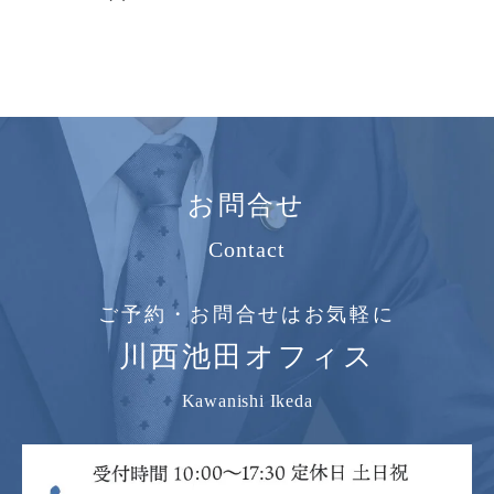
お問合せ
Contact
ご予約・お問合せはお気軽に
川西池田オフィス
Kawanishi Ikeda