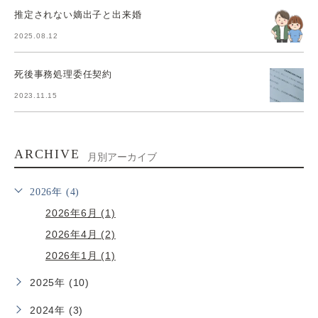
推定されない嫡出子と出来婚
2025.08.12
死後事務処理委任契約
2023.11.15
ARCHIVE
月別アーカイブ
2026年 (4)
2026年6月 (1)
2026年4月 (2)
2026年1月 (1)
2025年 (10)
2024年 (3)