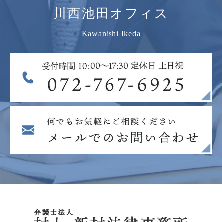
川西池田オフィス
Kawanishi Ikeda