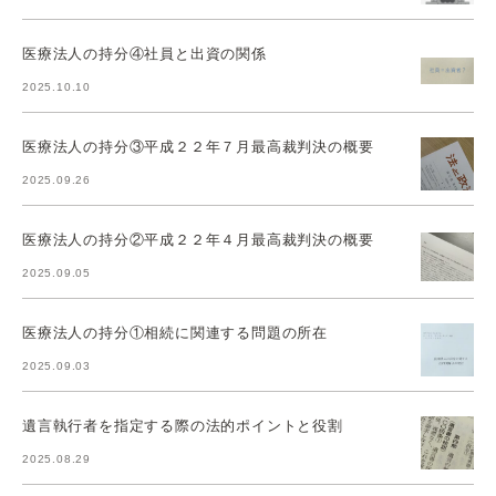
医療法人の持分④社員と出資の関係
2025.10.10
医療法人の持分③平成２２年７月最高裁判決の概要
2025.09.26
医療法人の持分②平成２２年４月最高裁判決の概要
2025.09.05
医療法人の持分①相続に関連する問題の所在
2025.09.03
遺言執行者を指定する際の法的ポイントと役割
2025.08.29