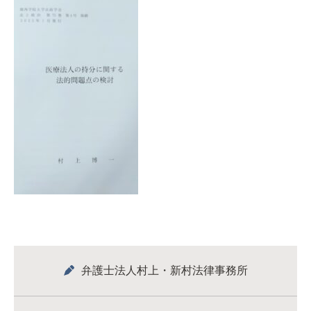
弁護士法人村上・新村法律事務所