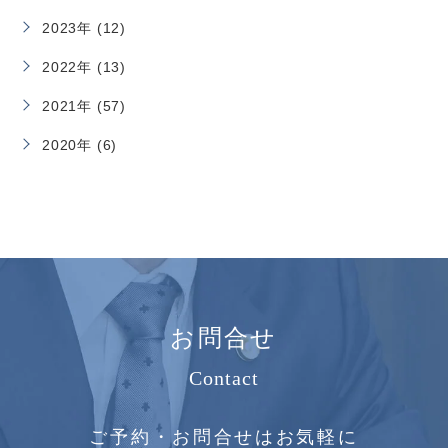
2023年 (12)
2022年 (13)
2021年 (57)
2020年 (6)
お問合せ
Contact
ご予約・お問合せはお気軽に