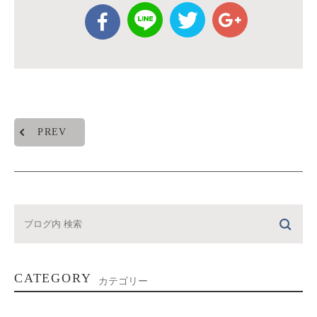
PREV
CATEGORY
カテゴリー