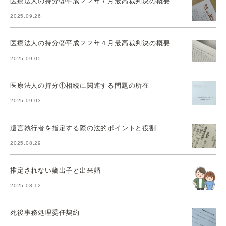
医療法人の持分③平成２２年７月最高裁判決の概要
2025.09.26
医療法人の持分②平成２２年４月最高裁判決の概要
2025.09.05
医療法人の持分①相続に関連する問題の所在
2025.09.03
遺言執行者を指定する際の法的ポイントと役割
2025.08.29
推定されない嫡出子と出来婚
2025.08.12
死後事務処理委任契約