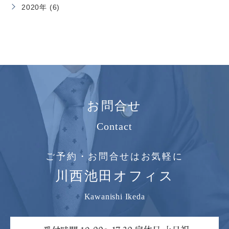
2020年 (6)
お問合せ
Contact
ご予約・お問合せはお気軽に
川西池田オフィス
Kawanishi Ikeda