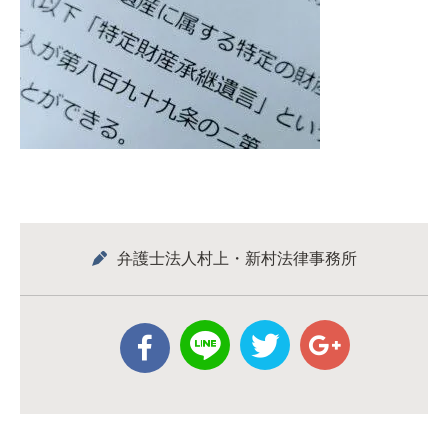
弁護士法人村上・新村法律事務所