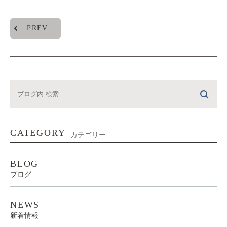
PREV
CATEGORY
カテゴリー
BLOG
ブログ
NEWS
新着情報