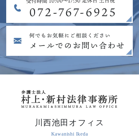
川西池田オフィス
Kawanishi Ikeda