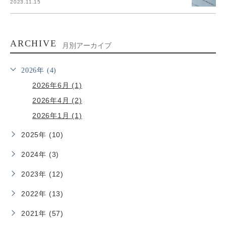
2023.11.15
ARCHIVE
月別アーカイブ
2026年 (4)
2026年6月 (1)
2026年4月 (2)
2026年1月 (1)
2025年 (10)
2024年 (3)
2023年 (12)
2022年 (13)
2021年 (57)