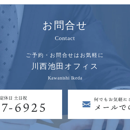
お問合せ
Contact
ご予約・お問合せはお気軽に
川西池田オフィス
Kawanishi Ikeda