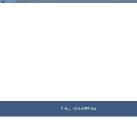
© 村上・新村法律事務所