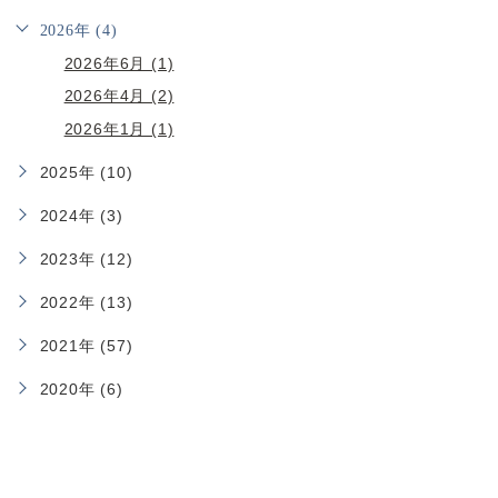
2026年 (4)
2026年6月 (1)
2026年4月 (2)
2026年1月 (1)
2025年 (10)
2024年 (3)
2023年 (12)
2022年 (13)
2021年 (57)
2020年 (6)