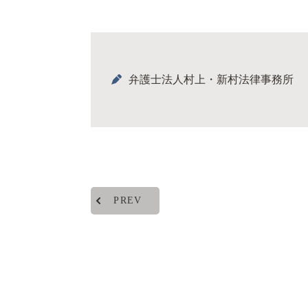
弁護士法人村上・新村法律事務所
PREV