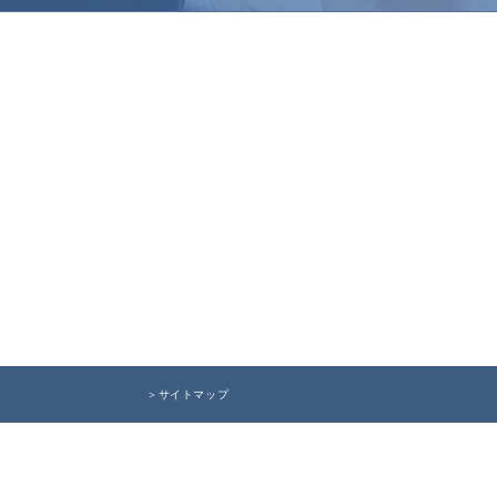
＞サイトマップ