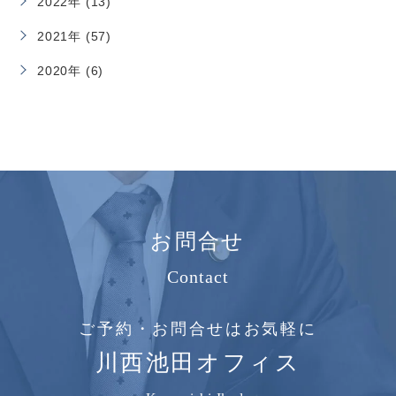
2022年 (13)
2021年 (57)
2020年 (6)
お問合せ
Contact
ご予約・お問合せはお気軽に
川西池田オフィス