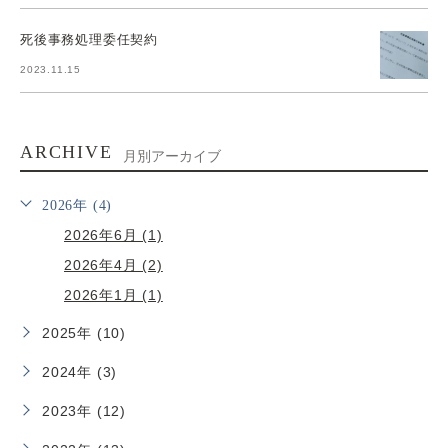
死後事務処理委任契約
2023.11.15
ARCHIVE
月別アーカイブ
2026年 (4)
2026年6月 (1)
2026年4月 (2)
2026年1月 (1)
2025年 (10)
2024年 (3)
2023年 (12)