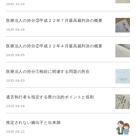
2025.10.10
医療法人の持分③平成２２年７月最高裁判決の概要
2025.09.26
医療法人の持分②平成２２年４月最高裁判決の概要
2025.09.05
医療法人の持分①相続に関連する問題の所在
2025.09.03
遺言執行者を指定する際の法的ポイントと役割
2025.08.29
推定されない嫡出子と出来婚
2025.08.12