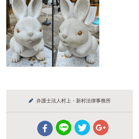
弁護士法人村上・新村法律事務所