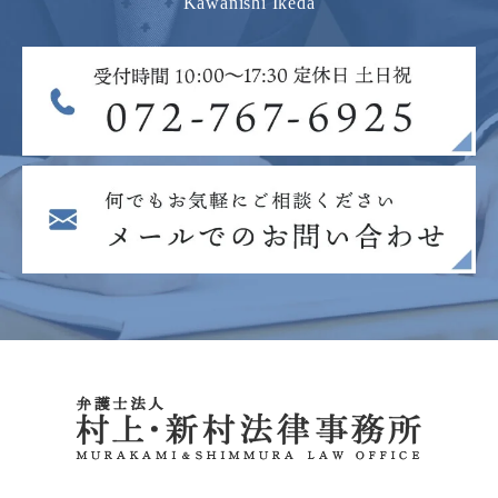
Kawanishi Ikeda