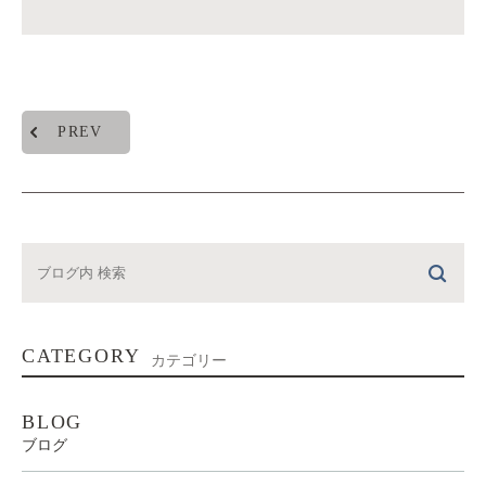
PREV
CATEGORY
カテゴリー
BLOG
ブログ