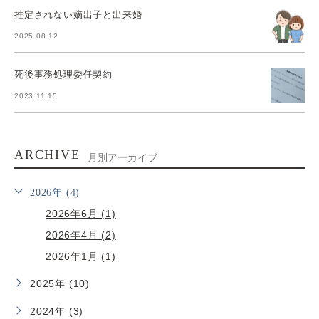
推定されない嫡出子と出来婚
2025.08.12
死後事務処理委任契約
2023.11.15
ARCHIVE
月別アーカイブ
2026年 (4)
2026年6月 (1)
2026年4月 (2)
2026年1月 (1)
2025年 (10)
2024年 (3)