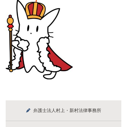
弁護士法人村上・新村法律事務所