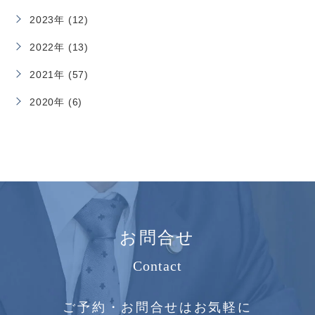
2023年 (12)
2022年 (13)
2021年 (57)
2020年 (6)
お問合せ
Contact
ご予約・お問合せはお気軽に