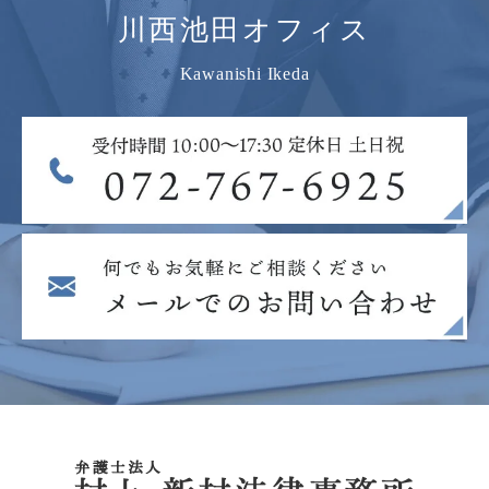
川西池田オフィス
Kawanishi Ikeda