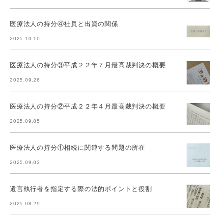
医療法人の持分④社員と出資の関係
2025.10.10
医療法人の持分③平成２２年７月最高裁判決の概要
2025.09.26
医療法人の持分②平成２２年４月最高裁判決の概要
2025.09.05
医療法人の持分①相続に関連する問題の所在
2025.09.03
遺言執行者を指定する際の法的ポイントと役割
2025.08.29