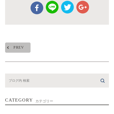
PREV
CATEGORY
カテゴリー