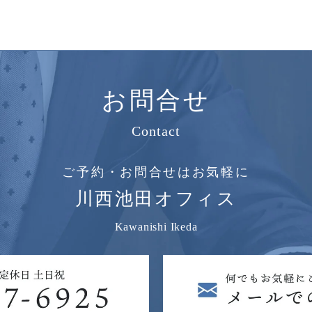
お問合せ
Contact
ご予約・お問合せはお気軽に
川西池田オフィス
Kawanishi Ikeda