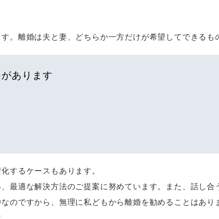
ます。離婚は夫と妻、どちらか一方だけが希望してできるも
つがあります
沼化するケースもあります。
い、最適な解決方法のご提案に努めています。また、話し合
仲なのですから、無理に私どもから離婚を勧めることはあり
す。