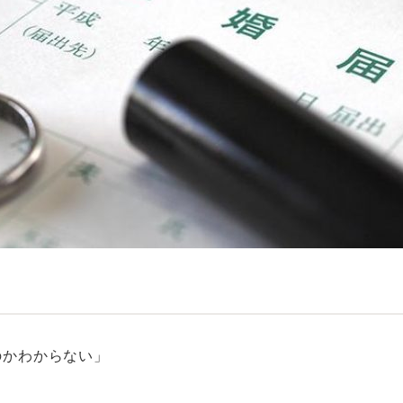
のかわからない」