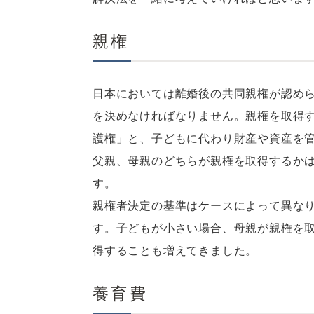
親権
日本においては離婚後の共同親権が認め
を決めなければなりません。親権を取得
護権」と、子どもに代わり財産や資産を
父親、母親のどちらが親権を取得するか
す。
親権者決定の基準はケースによって異な
す。子どもが小さい場合、母親が親権を
得することも増えてきました。
養育費