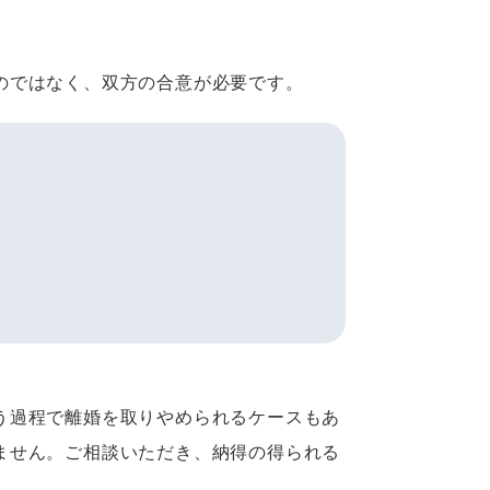
のではなく、双方の合意が必要です。
う過程で離婚を取りやめられるケースもあ
ません。ご相談いただき、納得の得られる