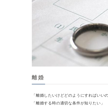
離婚
「離婚したいけどどのようにすればいい
「離婚する時の適切な条件が知りたい」