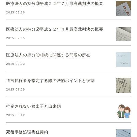
医療法人の持分③平成２２年７月最高裁判決の概要
2025.09.26
医療法人の持分②平成２２年４月最高裁判決の概要
2025.09.05
医療法人の持分①相続に関連する問題の所在
2025.09.03
遺言執行者を指定する際の法的ポイントと役割
2025.08.29
推定されない嫡出子と出来婚
2025.08.12
死後事務処理委任契約