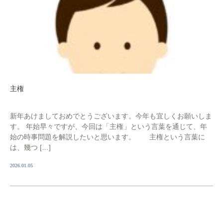
主権
新年あけましておめでとうございます。今年も宜しくお願いしま
す。 年始早々ですが、今回は「主権」という言葉を通じて、年
始の時事問題を解説したいと思います。 主権という言葉に
は、幾つ […]
2026.01.05