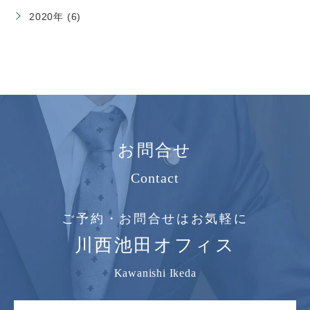
2020年 (6)
お問合せ
Contact
ご予約・お問合せはお気軽に
川西池田オフィス
Kawanishi Ikeda