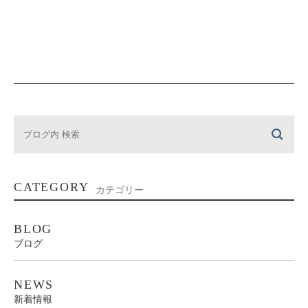
CATEGORY
カテゴリー
BLOG
ブログ
NEWS
新着情報