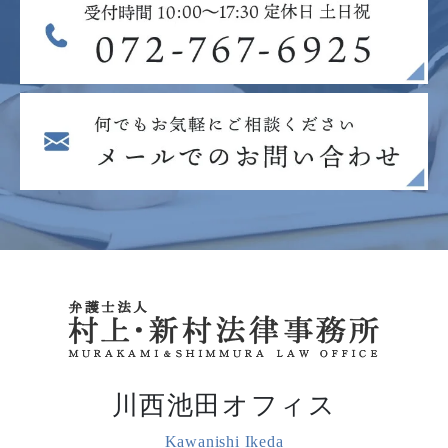
川西池田オフィス
Kawanishi Ikeda