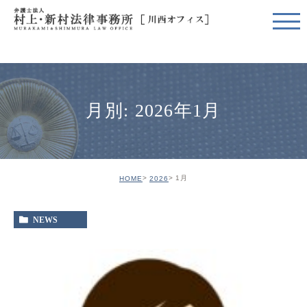
月別: 2026年1月
1月
HOME
2026
NEWS