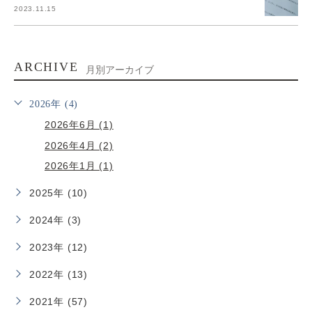
2023.11.15
ARCHIVE
月別アーカイブ
2026年 (4)
2026年6月 (1)
2026年4月 (2)
2026年1月 (1)
2025年 (10)
2024年 (3)
2023年 (12)
2022年 (13)
2021年 (57)